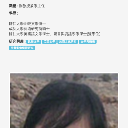
職稱 :
副教授兼系主任
學歷 :
輔仁大學比較文學博士
成功大學藝術研究所碩士
輔仁大學英國語文系學士、圖書與資訊學系學士(雙學位)
研究興趣 :
比較文學
亞美文學
族裔文化研究
文學與藝術
視覺影像藝術研究