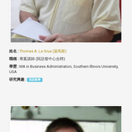
姓名 :
Thomas A. La Grua (湯馬斯)
職稱 :
專案講師 (與語發中心合聘)
學歷 :
MA in Business Administration, Southern Illinois University,
USA
研究興趣 :
英語教學