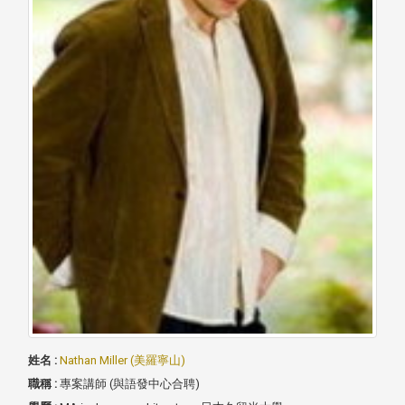
姓名 :
Nathan Miller (美羅寧山)
職稱 :
專案講師 (與語發中心合聘)