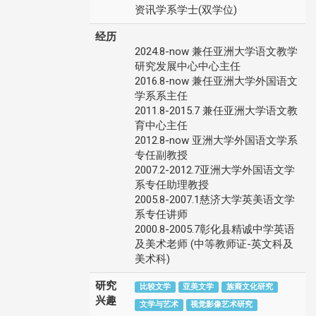
资讯学系学士(双学位)
经历
2024.8-now 兼任亚洲大学语文教学
研究发展中心中心主任
2016.8-now 兼任亚洲大学外国语文
学系系主任
2011.8-2015.7 兼任亚洲大学语文教
育中心主任
2012.8-now 亚洲大学外国语文学系
专任副教授
2007.2-2012.7亚洲大学外国语文学
系专任助理教授
2005.8-2007.1慈济大学英美语文学
系专任讲师
2000.8-2005.7彰化县精诚中学英语
及美术老师 (中等教师证-英文科及
美术科)
研究
比较文学
亚美文学
族裔文化研究
兴趣
文学与艺术
视觉影像艺术研究