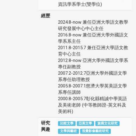
資訊學系學士(雙學位)
經歷
2024.8-now 兼任亞洲大學語文教學
研究發展中心中心主任
2016.8-now 兼任亞洲大學外國語文
學系系主任
2011.8-2015.7 兼任亞洲大學語文教
育中心主任
2012.8-now 亞洲大學外國語文學系
專任副教授
2007.2-2012.7亞洲大學外國語文學
系專任助理教授
2005.8-2007.1慈濟大學英美語文學
系專任講師
2000.8-2005.7彰化縣精誠中學英語
及美術老師 (中等教師證-英文科及
美術科)
研究
比較文學
亞美文學
族裔文化研究
興趣
文學與藝術
視覺影像藝術研究