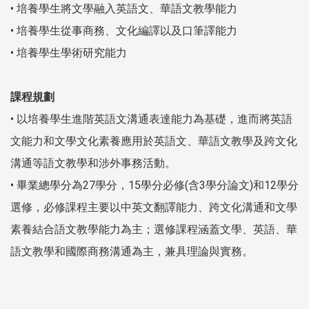
• 培養學生將文學融入英語文、華語文教學能力
• 培養學生從事商務、文化編譯以及口筆譯能力
• 培養學生學術研究能力
課程規劃
• 以培養學生進階英語文溝通表達能力為基礎，進而將英語
文能力和文學文化素養應用於英語文、華語文教學及跨文化
溝通等語文教學和涉外事務活動。
• 畢業總學分為27學分，15學分必修(含3學分論文)和12學分
選修，必修課程主要以中英文翻譯能力、跨文化溝通和文學
素養結合語文教學能力為主；選修課程涵蓋文學、英語、華
語文教學和國際商務溝通為主，兼具理論與實務。