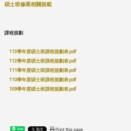
碩士班修業相關規範
課程規劃
113學年度碩士班課程規劃表.pdf
112學年度碩士班課程規劃表.pdf
111學年度碩士班課程規劃表.pdf
110學年度碩士班課程規劃表.pdf
109學年度碩士班課程規劃表.pdf
Print this page
Share