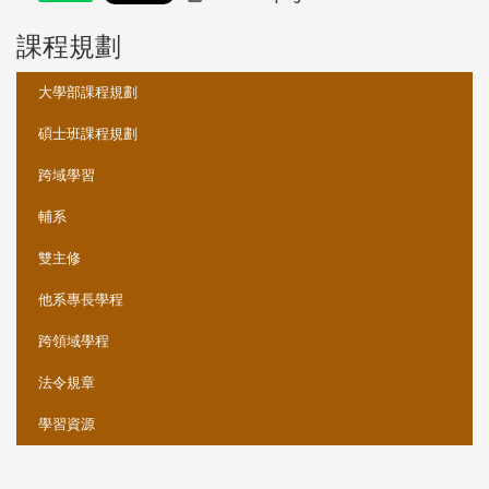
課程規劃
:::
大學部課程規劃
碩士班課程規劃
跨域學習
輔系
雙主修
他系專長學程
跨領域學程
法令規章
學習資源