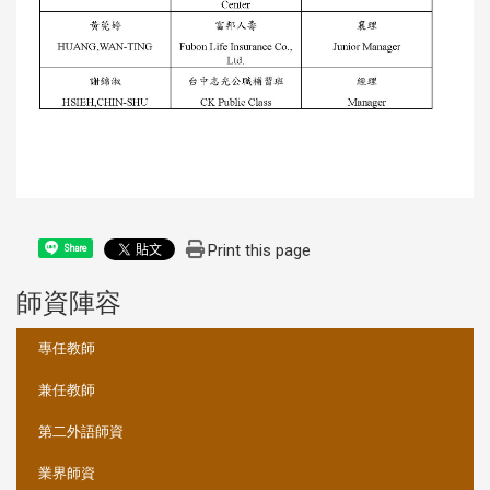
Print this page
Share
師資陣容
:::
專任教師
兼任教師
第二外語師資
業界師資