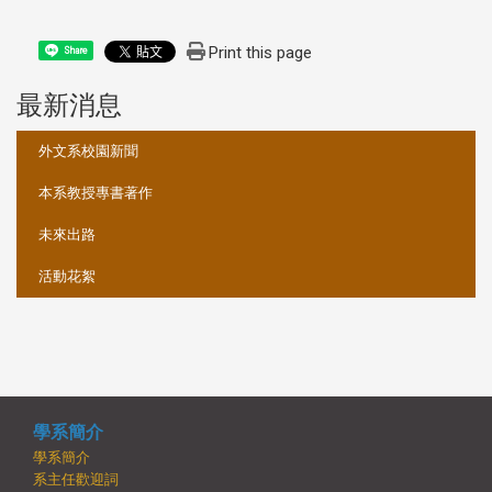
Print this page
Share
最新消息
:::
外文系校園新聞
本系教授專書著作
未來出路
活動花絮
學系簡介
學系簡介
系主任歡迎詞