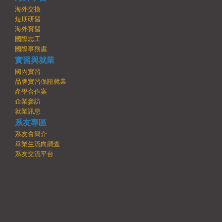
海外交換
短期研習
海外實習
國際志工
國際事務處
實習與就業
國內實習
品牌實習保證就業
產學合作案
企業參訪
就業訊息
系友專區
系友會簡介
畢業生流向調查
系友交流平台