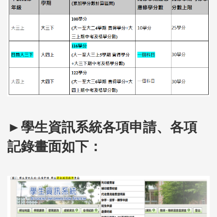
►學生資訊系統各項申請、各項
記錄畫面如下：