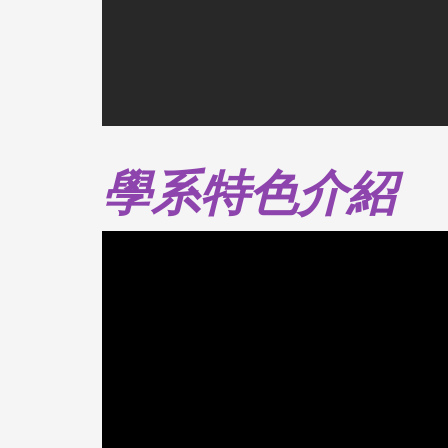
學系特色介紹