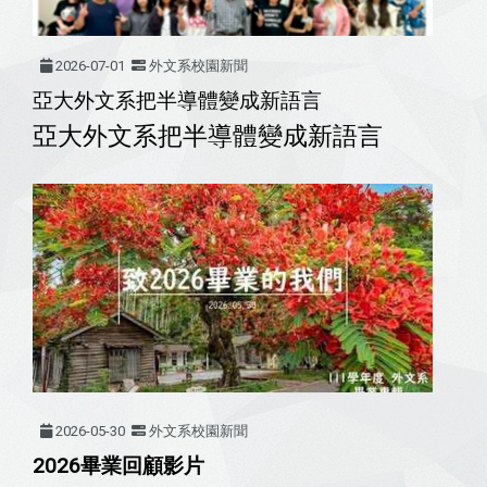
2026-07-01
外文系校園新聞
亞大外文系把半導體變成新語言
亞大外文系把半導體變成新語言
2026-05-30
外文系校園新聞
2026畢業回顧影片