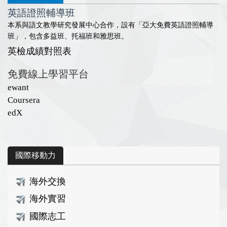
英語證照輔導班
本系與語文教學研究發展中心合作，設有「亞大免費英語證照輔導
班」，包含多益班、托福班和雅思班。
英檢成績對照表
免費線上學習平台
ewant
Coursera
edX
國際移動力
海外交換
海外實習
國際志工