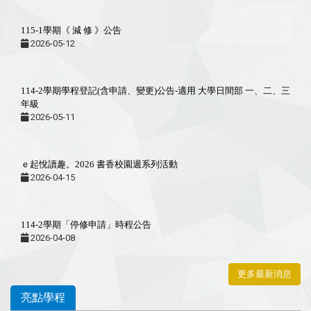
115-1學期《 減 修 》公告
2026-05-12
114-2學期學程登記(含申請、變更)公告-適用 大學日間部 一、二、三
年級
2026-05-11
ｅ起悅讀趣。2026 書香校園週系列活動
2026-04-15
114-2學期「停修申請」時程公告
2026-04-08
更多最新消息
亮點學程