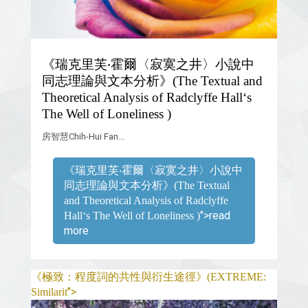
《瑞克里芙‧霍爾〈寂寞之井〉小說中
同志理論與文本分析》(The Textual and
Theoretical Analysis of Radclyffe Hall‘s
The Well of Loneliness )
房智慧Chih-Hui Fan...
《瑞克里芙‧霍爾〈寂寞之井〉小說中
同志理論與文本分析》(The Textual
and Theoretical Analysis of Radclyffe
">read
Hall‘s The Well of Loneliness )
more
《極致：程度詞的共性與衍生途徑》(EXTREME:
">
Similarit