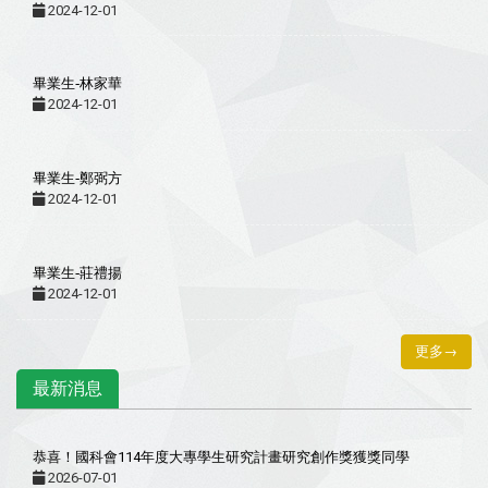
2024-12-01
畢業生-林家華
2024-12-01
畢業生-鄭弼方
2024-12-01
畢業生-莊禮揚
2024-12-01
更多→
最新消息
恭喜！國科會114年度大專學生研究計畫研究創作獎獲獎同學
2026-07-01