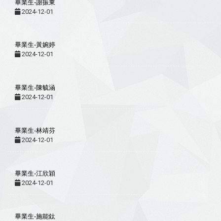
畢業生-謝振東
2024-12-01
畢業生-黃婉婷
2024-12-01
畢業生-陳毓涵
2024-12-01
畢業生-林靖芬
2024-12-01
畢業生-江欣穎
2024-12-01
畢業生-施能鈦