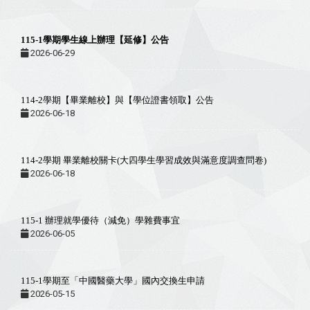
115-1學期學生線上辦理【延修】公告
2026-06-29
114-2學期【畢業離校】與【學位證書領取】公告
2026-06-18
114-2學期 畢業離校關卡(大四學生學習成效與滿意度調查問卷)
2026-06-18
115-1 辦理就學優待（減免）學雜費事宜
2026-06-05
115-1學期至「中國醫藥大學」國內交換生申請
2026-05-15