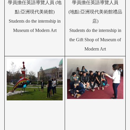
學員擔任英語導
覽
人員 (地
學員擔任英語導
覽
人員
點:亞洲現代美術館)
(地點:亞洲現代美術館
禮品
Students do the internship in
店
)
Museum of Modern Art
Students do the internship in
the Gift Shop of
Museum of
Modern Art