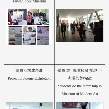
Taiwan Folk Museum
學員期末成果展
學員進行導覽模擬
(地點:亞
Project Outcome Exhibition
洲現代美術館)
Students do the internship in
Museum of Modern Art