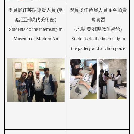
學員擔任英語導
覽
人員 (地
學員擔任
策展人員並至
拍賣
點:亞洲現代美術館)
會實習
Students do the internship in
(地點:亞洲現代美術館)
Museum of Modern Art
Students do the internship in
the gallery and auction place