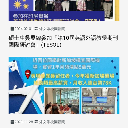
2024-02-01
外文系校園新聞
碩士生吳昱緯參加「第10屆英語外語教學期刊
國際研討會」(TESOL)
2023-11-28
外文系校園新聞