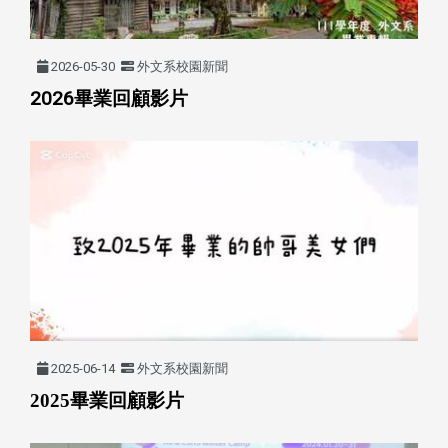
2026-05-30
外文系校園新聞
2026畢業回顧影片
2025-06-14
外文系校園新聞
2025畢業回顧影片