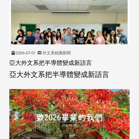
2026-07-01
外文系校園新聞
亞大外文系把半導體變成新語言
亞大外文系把半導體變成新語言