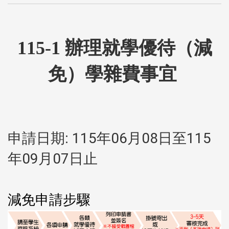
115-1 辦理就學優待（減
免）學雜費事宜
申請日期: 115年06月08日至115
年09月07日止
減免申請步驟