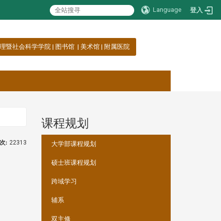
Language
登入
理暨社会科学学院
|
图书馆
|
美术馆
|
附属医院
课程规划
:::
次:
22313
大学部课程规划
硕士班课程规划
跨域学习
辅系
双主修