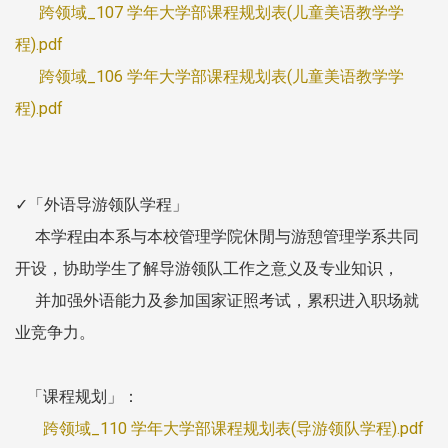
跨领域_107 学年大学部课程规划表(儿童美语教学学
程).pdf
跨领域_106 学年大学部课程规划表(儿童美语教学学
程).pdf
✓「外语导游领队学程」
本学程由本系与本校管理学院休閒与游憩管理学系共同
开设，协助学生了解导游领队工作之意义及专业知识，
并加强外语能力及参加国家证照考试，累积进入职场就
业竞争力。
「课程规划」：
​
跨领域_110 学年大学部课程规划表(导游领队学程).pdf