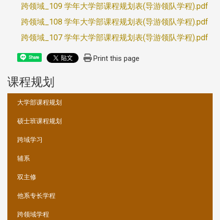
跨领域_109 学年大学部课程规划表(导游领队学程).pdf
跨领域_108 学年大学部课程规划表(导游领队学程).pdf
跨领域_107 学年大学部课程规划表(导游领队学程).pdf
Print this page
Share
课程规划
:::
大学部课程规划
硕士班课程规划
跨域学习
辅系
双主修
他系专长学程
跨领域学程