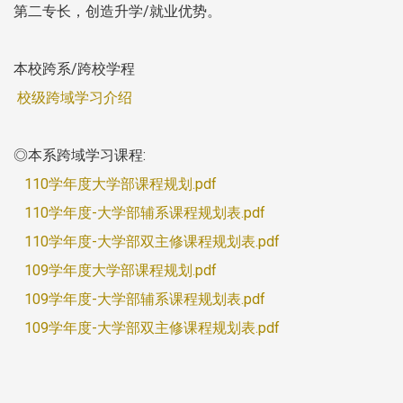
第二专长，创造升学/就业优势。
本校跨系/跨校学程
校级跨域学习介绍
◎本系跨域学习课程:
110学年度大学部课程规划.pdf
110学年度-大学部辅系课程规划表.pdf
110学年度-大学部双主修课程规划表.pdf
109学年度大学部课程规划.pdf
109学年度-大学部辅系课程规划表.pdf
109学年度-大学部双主修课程规划表.pdf