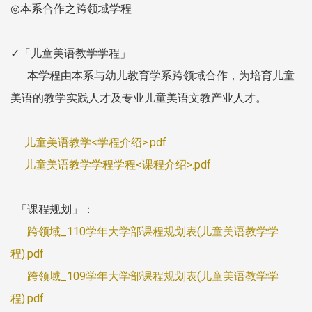
◎本系合作之跨领域学程
✓「儿童美语教学学程」
本学程由本系与幼儿教育学系跨领域合作，为培育儿童
美语的教学实践人才及专业儿童美语文教产业人才。
儿童美语教学<学程介绍>.pdf
儿童美语教学学程学程<课程介绍>.pdf
「课程规划」：
跨领域_110学年大学部课程规划表(儿童美语教学学
程).pdf
跨领域_109学年大学部课程规划表(儿童美语教学学
程).pdf