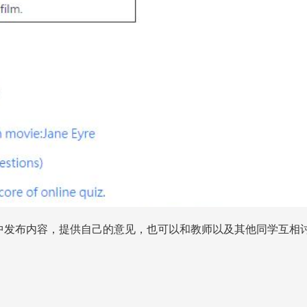
中发布内容，提供自己的意见，也可以和教师以及其他同学互相