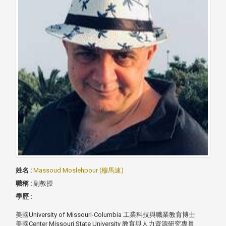
姓名 :
Massoud Moslehpour (穆馬速)
職稱 :
副教授
學歷 :
美國University of Missouri-Columbia 工業科技與職業教育博士
美國Center Missouri State University 教育與人力資源研究專員