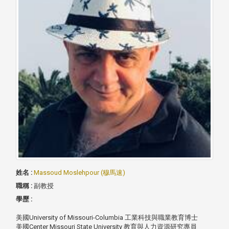
姓名 :
Massoud Moslehpour (穆馬速)
職稱 :
副教授
學歷 :
美國University of Missouri-Columbia 工業科技與職業教育博士
美國Center Missouri State University 教育與人力資源研究專員