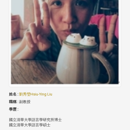
姓名 :
劉秀瑩Hsiu-Ying Liu
職稱 :
副教授
學歷 :
國立清華大學語言學研究所博士
國立清華大學語言學碩士