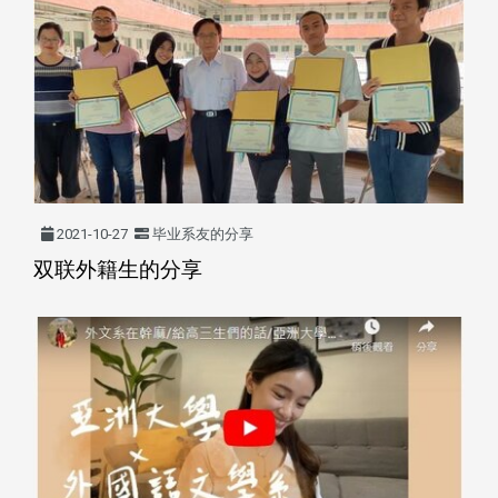
2021-10-27
毕业系友的分享
双联外籍生的分享