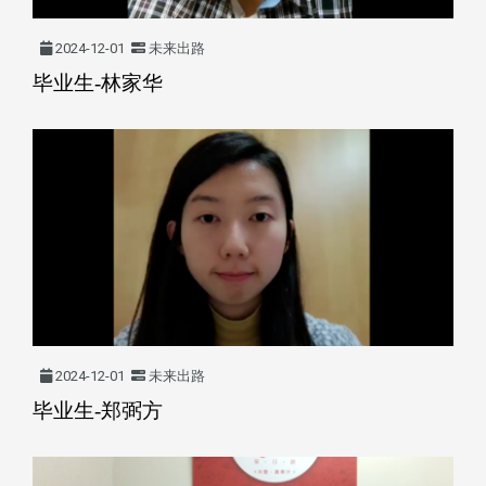
2024-12-01
未来出路
毕业生-林家华
2024-12-01
未来出路
毕业生-郑弼方