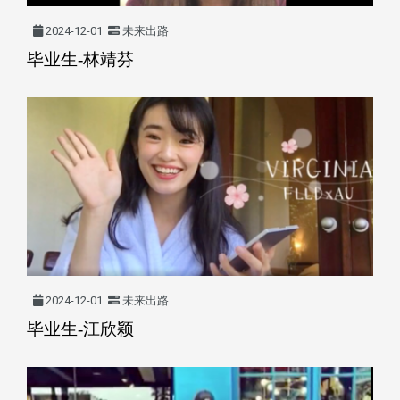
2024-12-01
未来出路
毕业生-林靖芬
2024-12-01
未来出路
毕业生-江欣颖