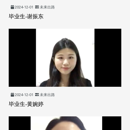
2024-12-01
未来出路
毕业生-谢振东
2024-12-01
未来出路
毕业生-黄婉婷