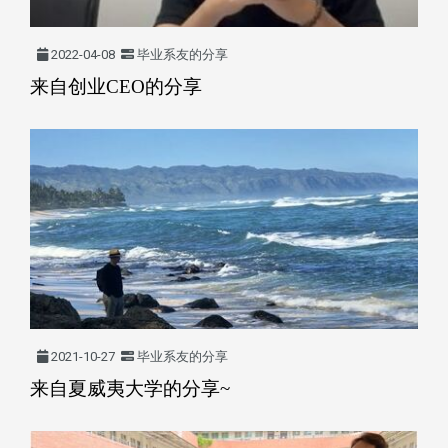
2022-04-08
毕业系友的分享
来自创业CEO的分享
2021-10-27
毕业系友的分享
来自夏威夷大学的分享~