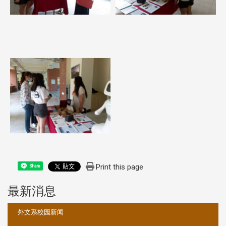
Print this page
Share
最新消息
:::
外文系校园新闻