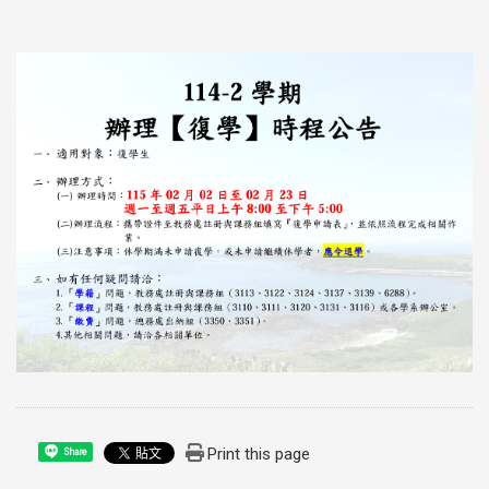
Print this page
Share