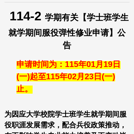
114-2
学期有关【学士班学生
就学期间服役弹性修业申请】公
告
申请时间为：115年01月19日
(一)起至115年02月23日(一)
止。
为因应大学校院学士班学生就学期间服
役职涯发展需求，配合兵役政策推动，