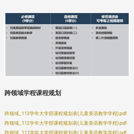
跨领域学程课程规划
跨领域_113学年大学部课程规划表(儿童美语教学学程).pdf
跨领域_112学年大学部课程规划表(儿童美语教学学程).pdf
跨领域_111学年大学部课程规划表(儿童美语教学学程).pdf