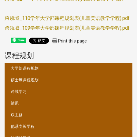
跨领域_110学年大学部课程规划表(儿童美语教学学程).pdf
跨领域_109学年大学部课程规划表(儿童美语教学学程).pdf
Print this page
Share
课程规划
:::
大学部课程规划
硕士班课程规划
跨域学习
辅系
双主修
他系专长学程