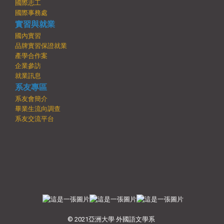
國際志工
國際事務處
實習與就業
國內實習
品牌實習保證就業
產學合作案
企業參訪
就業訊息
系友專區
系友會簡介
畢業生流向調查
系友交流平台
© 2021亞洲大學 外國語文學系