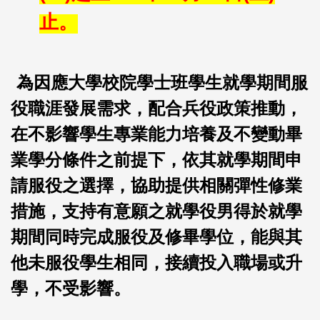
止。
為因應大學校院學士班學生就學期間服
役職涯發展需求，配合兵役政策推動，
在不影響學生專業能力培養及不變動畢
業學分條件之前提下，依其就學期間申
請服役之選擇，協助提供相關彈性修業
措施，支持有意願之就學役男得於就學
期間同時完成服役及修畢學位，能與其
他未服役學生相同，接續投入職場或升
學，不受影響。