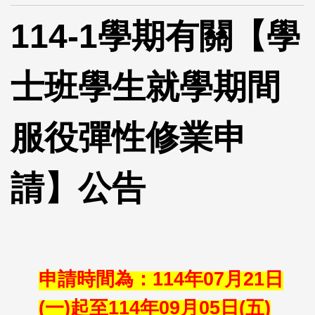
114-1
學期有關【學
士班學生就學期間
服役彈性修業申
請】公告
申請時間為：114年07月21日
(一)起至114年09月05日(五)