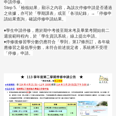
申請停修。
Step 5.「檢核結果」顯示之內容，為該次停修申請是否通過
之依據，亦可於「學期課表」或至「各項紀錄」→「停修申
請結果查詢」確認停修申請結果。
♦
學生申請停修，應於期中考後至期末考及畢業考開始前二
週規範時程內，於「學生資訊系統」線上提出申請。
♦
停修後修習學分數仍應符合「學則」第17條所訂，各年級
應修習之最低學分數，未符合前述規定者，系統將不受理
「停修」申請。