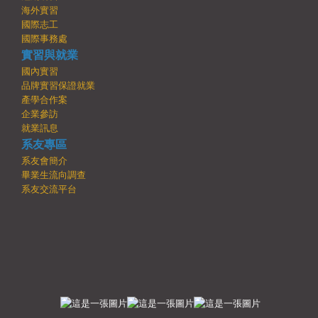
海外實習
國際志工
國際事務處
實習與就業
國內實習
品牌實習保證就業
產學合作案
企業參訪
就業訊息
系友專區
系友會簡介
畢業生流向調查
系友交流平台