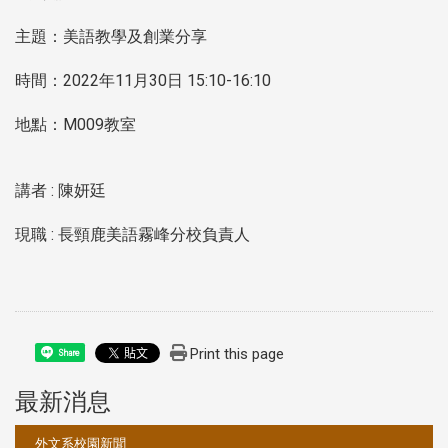
主題：美語教學及創業分享
時間：2022年11月30日 15:10-16:10
地點：M009教室
講者 : 陳妍廷
現職 : 長頸鹿美語霧峰分校負責人
Print this page
Share
最新消息
:::
外文系校園新聞