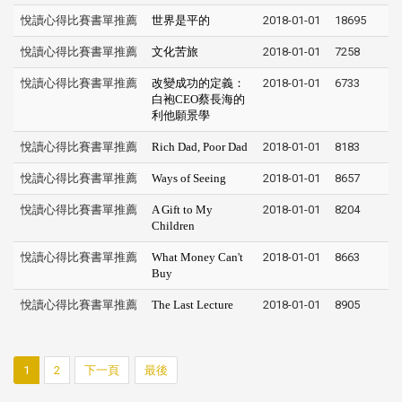
悅讀心得比賽書單推薦
世界是平的
2018-01-01
18695
悅讀心得比賽書單推薦
文化苦旅
2018-01-01
7258
悅讀心得比賽書單推薦
改變成功的定義：
2018-01-01
6733
白袍CEO蔡長海的
利他願景學
悅讀心得比賽書單推薦
Rich Dad, Poor Dad
2018-01-01
8183
悅讀心得比賽書單推薦
Ways of Seeing
2018-01-01
8657
悅讀心得比賽書單推薦
A Gift to My
2018-01-01
8204
Children
悅讀心得比賽書單推薦
What Money Can't
2018-01-01
8663
Buy
悅讀心得比賽書單推薦
The Last Lecture
2018-01-01
8905
1
2
下一頁
最後