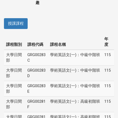
趣
授課課程
年
課程類別
課程代碼
課程名稱
度
大學日間
GRG00283
學術英語文(一)：中級中階班
115
部
C
大學日間
GRG00283
學術英語文(一)：中級中階班
115
部
D
大學日間
GRG00283
學術英語文(一)：中級中階班
115
部
E
大學日間
GRG00281
學術英語文(一)：高級初階班
115
部
F
大學日間
GRG00281
學術英語文(一)：高級初階班
115