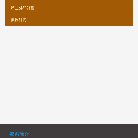
第二外語師資
業界師資
學系簡介