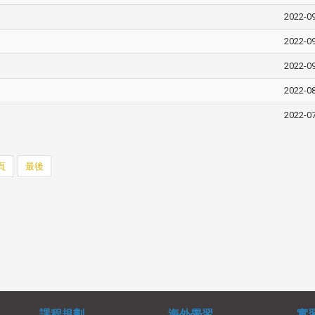
2022-0
2022-0
2022-0
】
2022-0
2022-0
頁
最後
課程規劃
海外學習
實