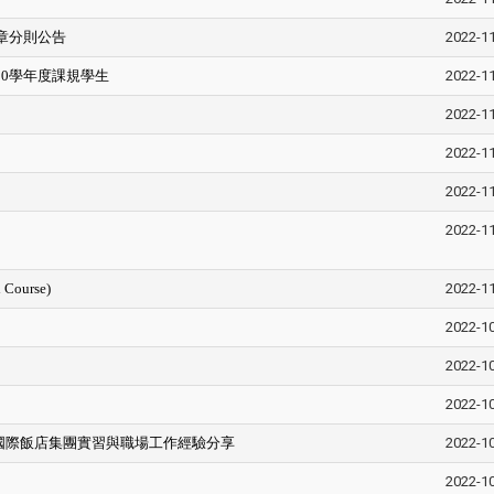
章分則公告
2022-1
110學年度課規學生
2022-1
2022-1
2022-1
2022-1
2022-1
Course)
2022-1
2022-1
2022-1
2022-1
~國際飯店集團實習與職場工作經驗分享
2022-1
2022-1