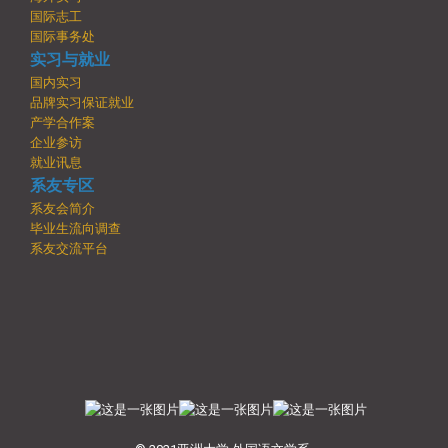
国际志工
国际事务处
实习与就业
国内实习
品牌实习保证就业
产学合作案
企业参访
就业讯息
系友专区
系友会简介
毕业生流向调查
系友交流平台